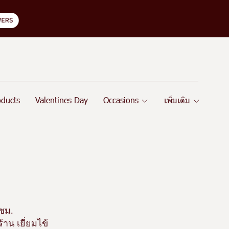
oducts
Valentines Day
Occasions
เพิ่มเติม
ชม.
าน เยี่ยมไข้