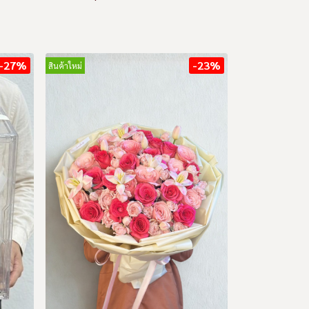
-27%
-23%
สินค้าใหม่