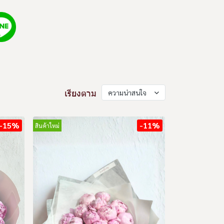
เรียงตาม
ความน่าสนใจ
-15%
-11%
สินค้าใหม่