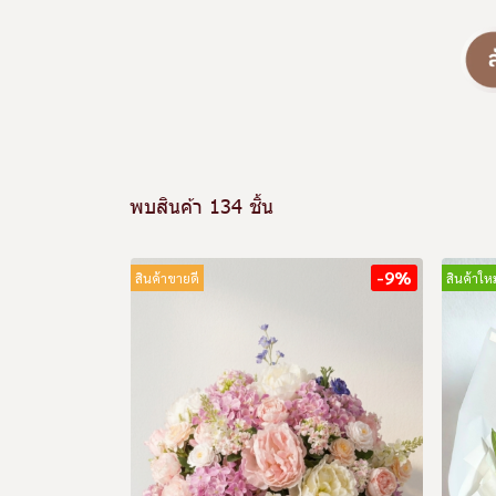
พบสินค้า 134 ชิ้น
-9%
สินค้าขายดี
สินค้าใหม