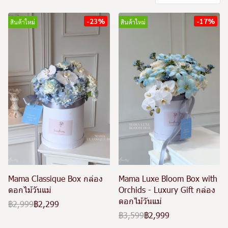
-23%
-17%
สินค้าใหม่
สินค้าใหม่
Mama Classique Box กล่อง
Mama Luxe Bloom Box with
ดอกไม้วันแม่
Orchids - Luxury Gift กล่อง
ดอกไม้วันแม่
฿2,999
฿2,299
฿3,599
฿2,999