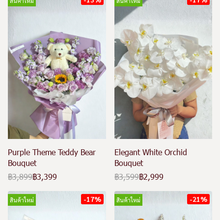
สินค้าใหม่
สินค้าใหม่
Purple Theme Teddy Bear
Elegant White Orchid
Bouquet
Bouquet
฿3,899
฿3,399
฿3,599
฿2,999
-17%
-21%
สินค้าใหม่
สินค้าใหม่