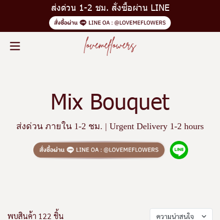
ส่งด่วน 1-2 ชม. สั่งซื้อผ่าน LINE
Mix Bouquet
ส่งด่วน ภายใน 1-2 ชม. | Urgent Delivery 1-2 hours
พบสินค้า 122 ชิ้น
ความน่าสนใจ