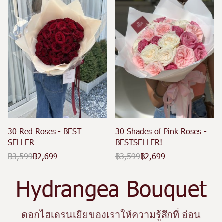
30 Red Roses - BEST
30 Shades of Pink Roses -
SELLER
BESTSELLER!
฿3,599
฿2,699
฿3,599
฿2,699
Hydrangea Bouquet
ดอกไฮเดรนเยียของเราให้ความรู้สึกที่ อ่อน