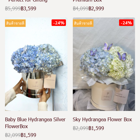
฿5,999
฿3,599
฿4,099
฿2,999
-24%
-24%
สินค้าขายดี
สินค้าขายดี
Baby Blue Hydrangea Silver
Sky Hydrangea Flower Box
FlowerBox
฿2,099
฿1,599
฿2,099
฿1,599