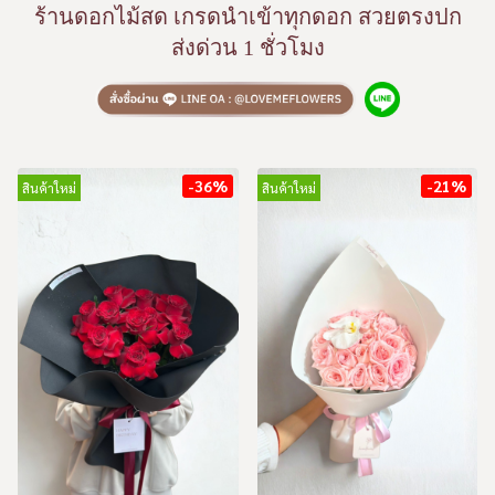
ร้านดอกไม้สด เกรดนำเข้าทุกดอก สวยตรงปก
ส่งด่วน 1 ชั่วโมง
-36%
-21%
สินค้าใหม่
สินค้าใหม่