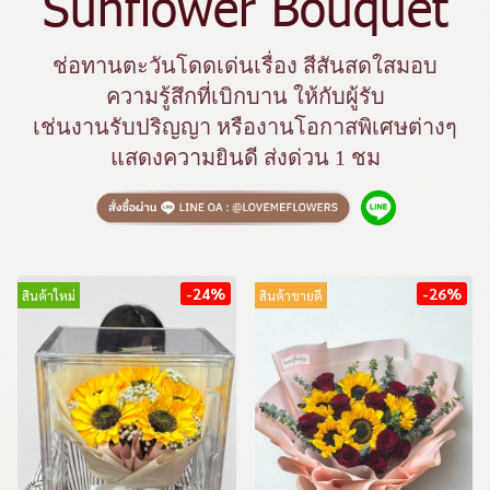
Sunflower Bouquet
ช่อทานตะวันโดดเด่นเรื่อง สีสันสดใสมอบ
ความรู้สึกที่เบิกบาน ให้กับผู้รับ
เช่นงานรับปริญญา หรืองานโอกาสพิเศษต่างๆ
แสดงความยินดี ส่งด่วน 1 ชม
-24%
-26%
สินค้าใหม่
สินค้าขายดี