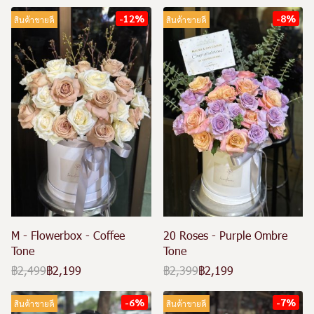
-12%
-8%
สินค้าขายดี
สินค้าขายดี
M - Flowerbox - Coffee
20 Roses - Purple Ombre
Tone
Tone
฿2,499
฿2,199
฿2,399
฿2,199
-6%
-7%
สินค้าขายดี
สินค้าขายดี