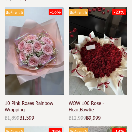
-16%
-23%
สินค้าขายดี
สินค้าขายดี
10 Pink Roses Rainbow
WOW 100 Rose -
Wrapping
HeartBowtie
฿1,899
฿1,599
฿12,999
฿9,999
-28%
-14%
สินค้าขายดี
สินค้าขายดี