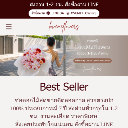
ส่งด่วน 1-2 ชม. สั่งซื้อผ่าน LINE
Best Seller
ช่อดอกไม้สดขายดีตลอดกาล สวยตรงปก
100% ประสบการณ์ 7 ปี ส่งด่วนทั่วกรุงใน 1-2
ชม. งานละเอียด ราคาพิเศษ
สั่งเลยประทับใจแน่นอน สั่งซื้อผ่าน LINE