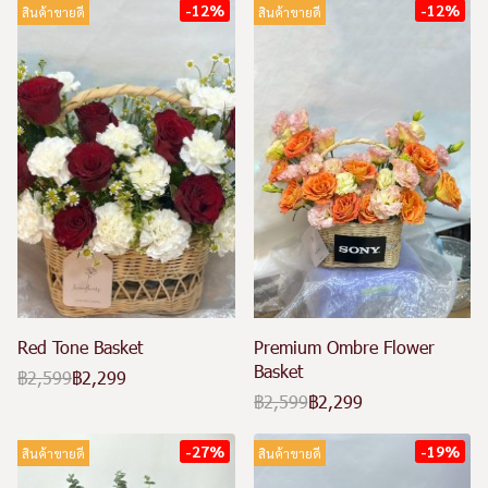
-12%
-12%
สินค้าขายดี
สินค้าขายดี
Red Tone Basket
Premium Ombre Flower
Basket
฿2,599
฿2,299
฿2,599
฿2,299
-27%
-19%
สินค้าขายดี
สินค้าขายดี