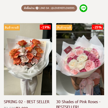
-19%
-25%
สินค้าขายดี
สินค้าขายดี
SPRING 02 - BEST SELLER
30 Shades of Pink Roses -
BESTSELLER!